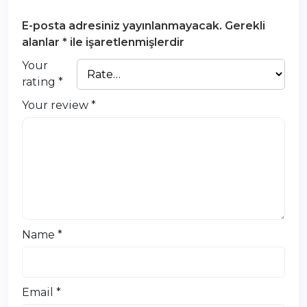
E-posta adresiniz yayınlanmayacak.
Gerekli
alanlar
*
ile işaretlenmişlerdir
Your
rating
*
Your review
*
Name
*
Email
*