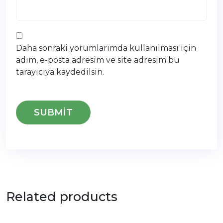
Daha sonraki yorumlarımda kullanılması için
adım, e-posta adresim ve site adresim bu
tarayıcıya kaydedilsin.
Related products