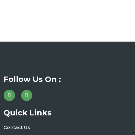
Follow Us On :
Quick Links
Contact Us